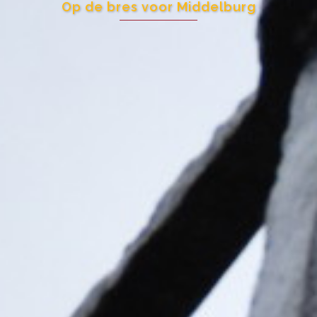
Op de bres voor Middelburg
De monumentale